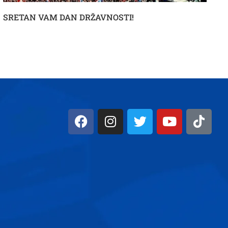
SRETAN VAM DAN DRŽAVNOSTI!