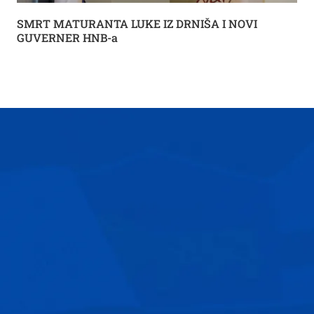
SMRT MATURANTA LUKE IZ DRNIŠA I NOVI
GUVERNER HNB-a