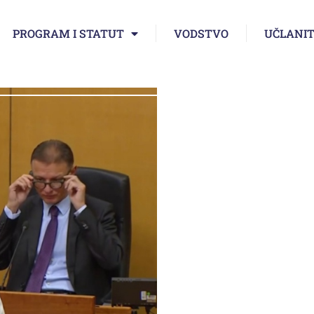
PROGRAM I STATUT
VODSTVO
UČLANIT