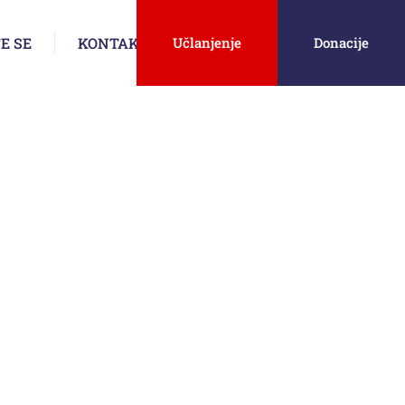
E SE
KONTAKT
Učlanjenje
Donacije