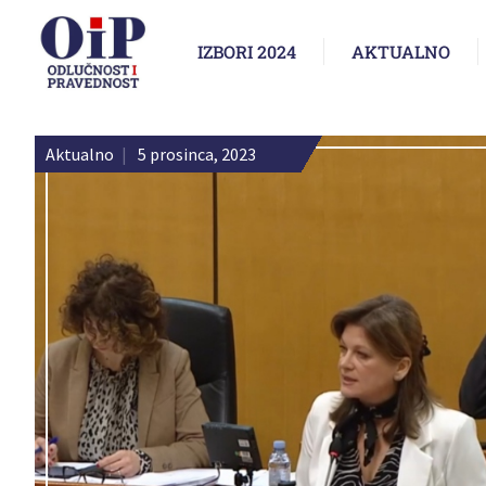
IZBORI 2024
AKTUALNO
Aktualno
|
5 prosinca, 2023