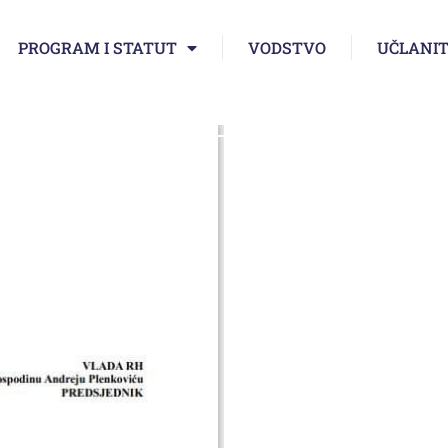
PROGRAM I STATUT
VODSTVO
UČLANIT