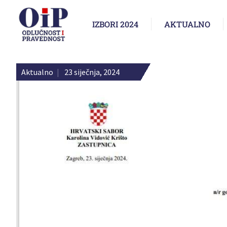
IZBORI 2024
AKTUALNO
Aktualno
|
23 siječnja, 2024