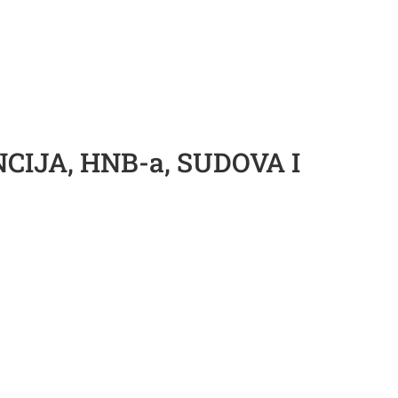
IJA, HNB-a, SUDOVA I