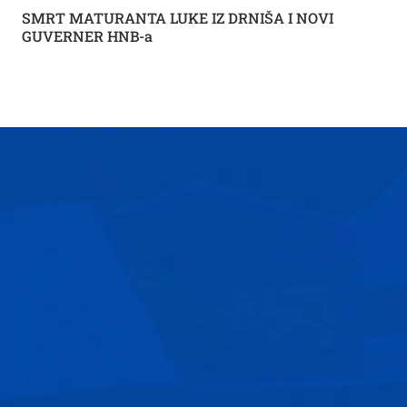
SMRT MATURANTA LUKE IZ DRNIŠA I NOVI
GUVERNER HNB-a