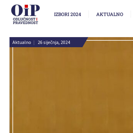
IZBORI 2024
AKTUALNO
Aktualno
|
26 siječnja, 2024