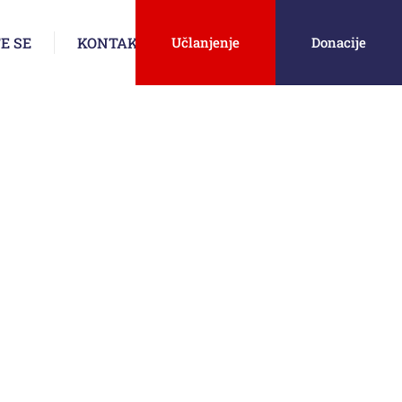
E SE
KONTAKT
Učlanjenje
Donacije