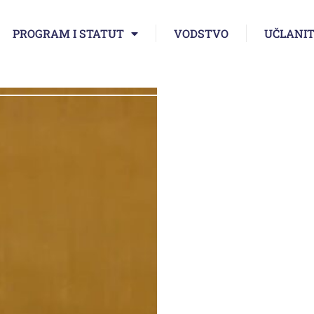
PROGRAM I STATUT
VODSTVO
UČLANIT