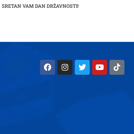
SRETAN VAM DAN DRŽAVNOSTI!