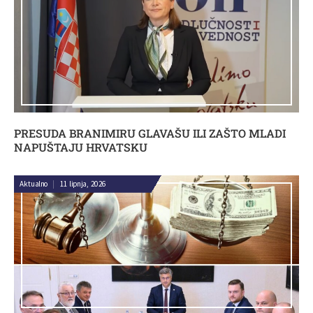
PRESUDA BRANIMIRU GLAVAŠU ILI ZAŠTO MLADI
NAPUŠTAJU HRVATSKU
Aktualno
|
11 lipnja, 2026