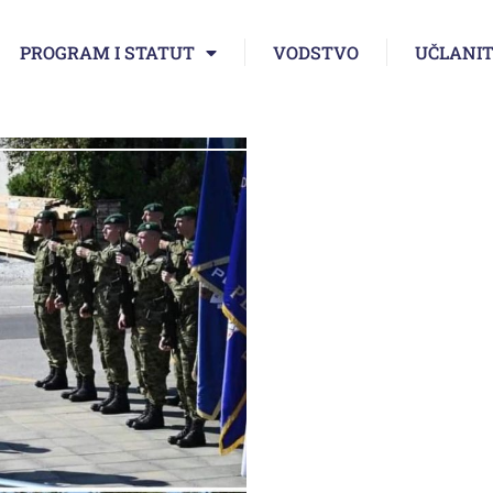
PROGRAM I STATUT
VODSTVO
UČLANIT