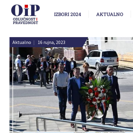
IZBORI 2024
AKTUALNO
Aktualno
|
16 rujna, 2023