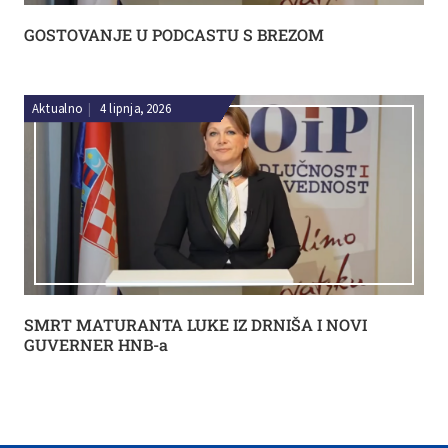
GOSTOVANJE U PODCASTU S BREZOM
Aktualno
|
4 lipnja, 2026
SMRT MATURANTA LUKE IZ DRNIŠA I NOVI
GUVERNER HNB-a