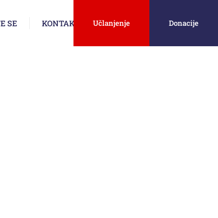
E SE
KONTAKT
Učlanjenje
Donacije