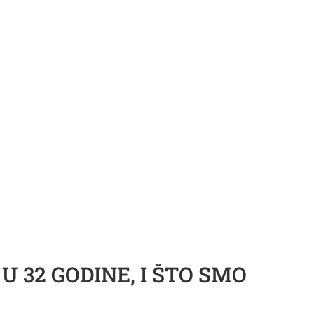
U 32 GODINE, I ŠTO SMO