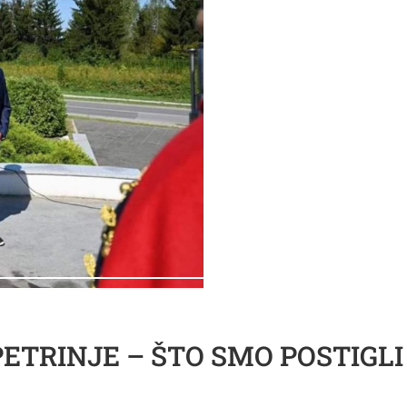
TRINJE – ŠTO SMO POSTIGLI 