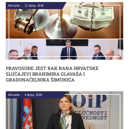
Aktualno
|
11 lipnja, 2026
PRAVOSUĐE JEST RAK RANA HRVATSKE
SLUČAJEVI BRANIMIRA GLAVAŠA I
GRADONAČELNIKA ŠIMUNIĆA
Aktualno
|
4 lipnja, 2026