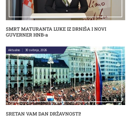
SMRT MATURANTA LUKE IZ DRNIŠA I NOVI
GUVERNER HNB-a
Aktualno
|
30 svibnja, 2026
SRETAN VAM DAN DRŽAVNOSTI!