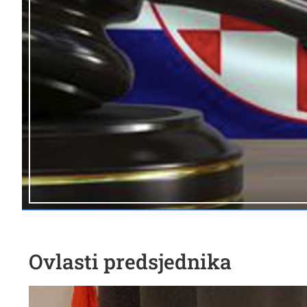
Ovlasti predsjednika
Reproduktor