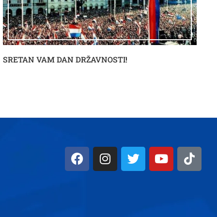
SRETAN VAM DAN DRŽAVNOSTI!