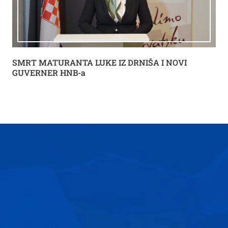
SMRT MATURANTA LUKE IZ DRNIŠA I NOVI
GUVERNER HNB-a