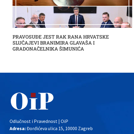
PRAVOSUĐE JEST RAK RANA HRVATSKE
SLUČAJEVI BRANIMIRA GLAVAŠA I
GRADONAČELNIKA ŠIMUNIĆA
Odlučnost i Pravednost | OiP
Adresa:
Đorđićeva ulica 15, 10000 Zagreb