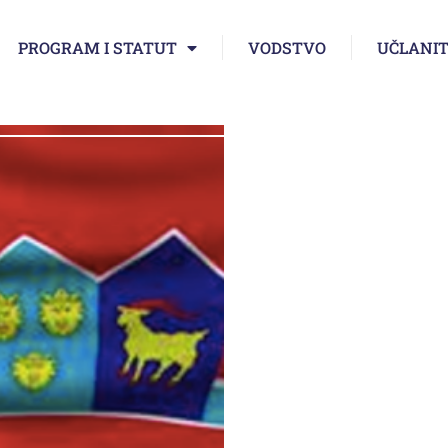
PROGRAM I STATUT
VODSTVO
UČLANIT