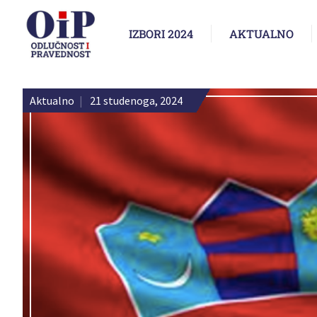
IZBORI 2024
AKTUALNO
Aktualno
|
21 studenoga, 2024