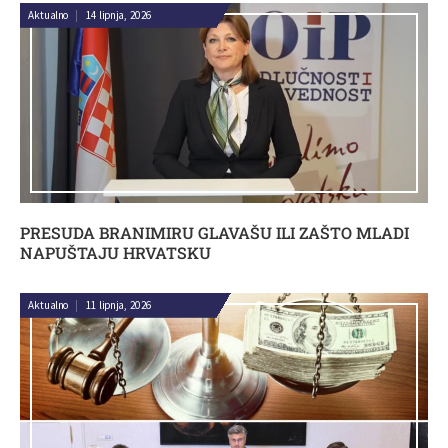
Aktualno
|
14 lipnja, 2026
PRESUDA BRANIMIRU GLAVAŠU ILI ZAŠTO MLADI
NAPUŠTAJU HRVATSKU
Aktualno
|
11 lipnja, 2026