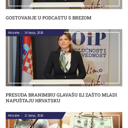
GOSTOVANJE U PODCASTU S BREZOM
Aktualno
|
14 lipnja, 2026
PRESUDA BRANIMIRU GLAVAŠU ILI ZAŠTO MLADI
NAPUŠTAJU HRVATSKU
Aktualno
|
11 lipnja, 2026