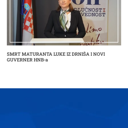
SMRT MATURANTA LUKE IZ DRNIŠA I NOVI
GUVERNER HNB-a