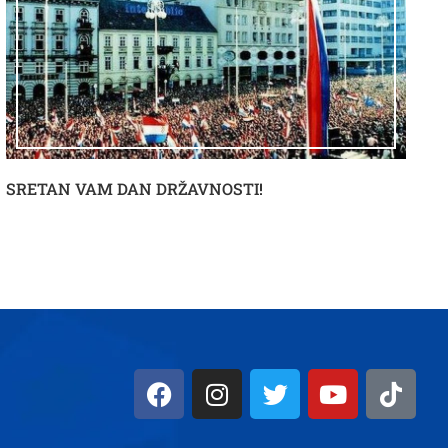
SRETAN VAM DAN DRŽAVNOSTI!