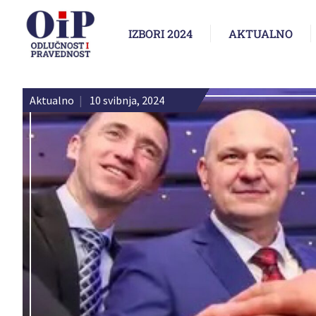
IZBORI 2024
AKTUALNO
Aktualno
|
10 svibnja, 2024