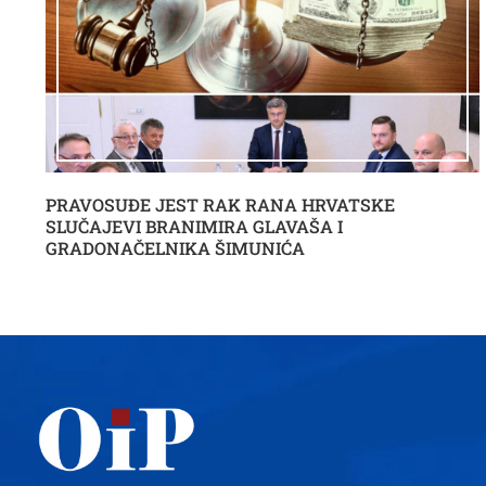
PRAVOSUĐE JEST RAK RANA HRVATSKE
SLUČAJEVI BRANIMIRA GLAVAŠA I
GRADONAČELNIKA ŠIMUNIĆA