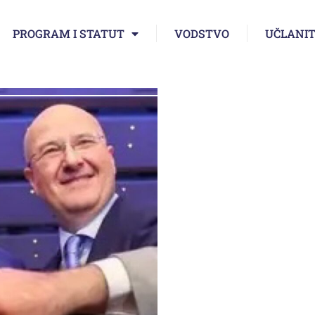
PROGRAM I STATUT
VODSTVO
UČLANIT