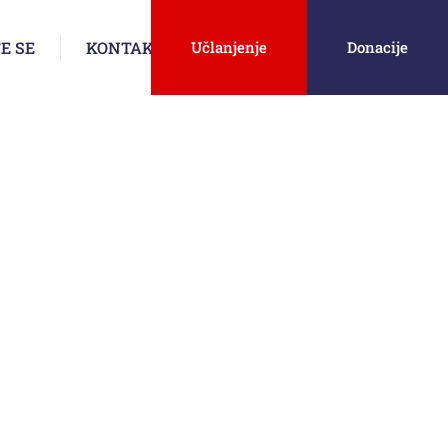
E SE
KONTAKT
Učlanjenje
Donacije