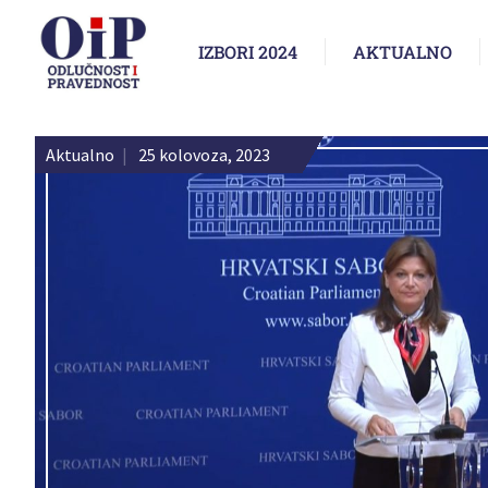
IZBORI 2024
AKTUALNO
Aktualno
|
25 kolovoza, 2023