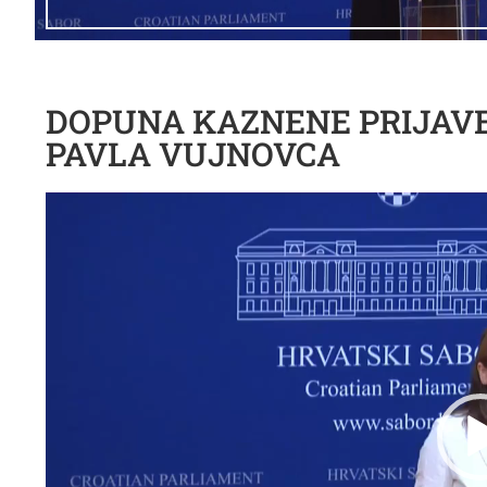
DOPUNA KAZNENE PRIJAVE
PAVLA VUJNOVCA
Reproduktor
videozapisa