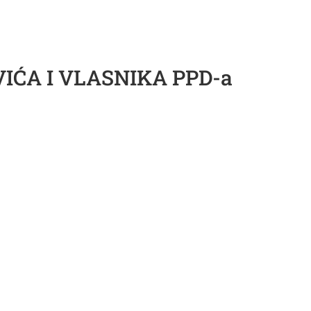
ĆA I VLASNIKA PPD-a