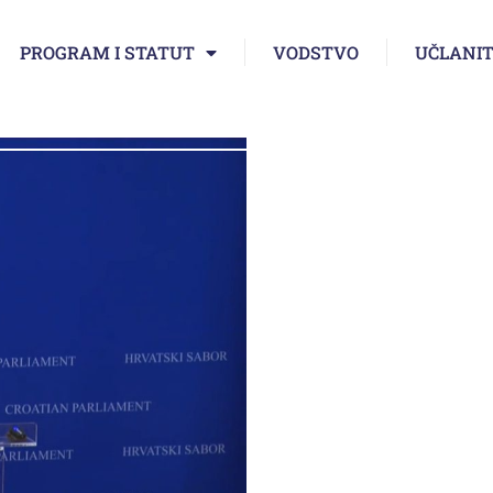
PROGRAM I STATUT
VODSTVO
UČLANIT