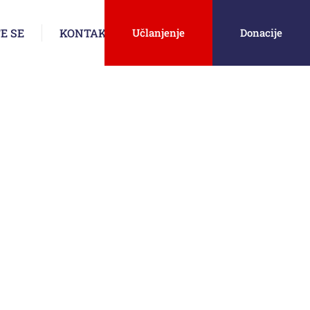
E SE
KONTAKT
Učlanjenje
Donacije