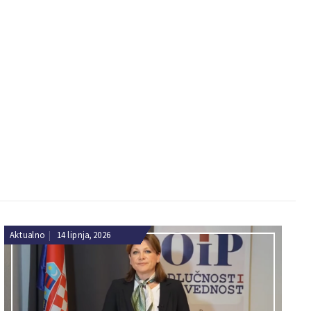
Aktualno
|
14 lipnja, 2026