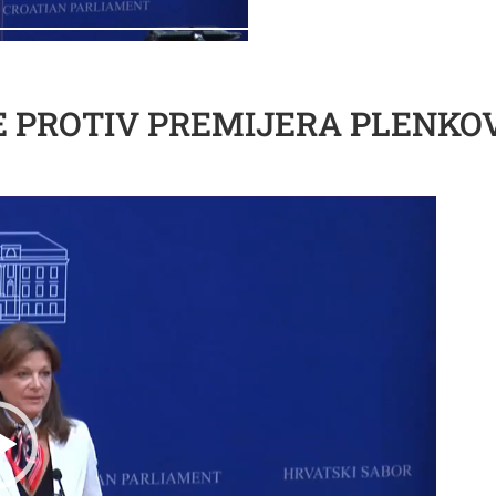
 PROTIV PREMIJERA PLENKOVI