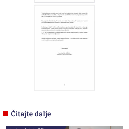
Čitajte dalje