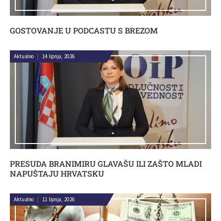
GOSTOVANJE U PODCASTU S BREZOM
Aktualno
|
14 lipnja, 2026
PRESUDA BRANIMIRU GLAVAŠU ILI ZAŠTO MLADI
NAPUŠTAJU HRVATSKU
Aktualno
|
11 lipnja, 2026