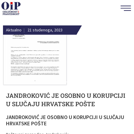
Aktualno
|
21 studenoga, 2023
JANDROKOVIĆ JE OSOBNO U KORUPCIJI
U SLUČAJU HRVATSKE POŠTE
JANDROKOVIĆ JE OSOBNO U KORUPCIJI U SLUČAJU
HRVATSKE POŠTE