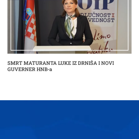
SMRT MATURANTA LUKE IZ DRNIŠA I NOVI
GUVERNER HNB-a