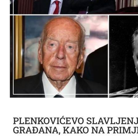
PLENKOVIĆEVO SLAVLJENJ
GRAĐANA, KAKO NA PRIMJ