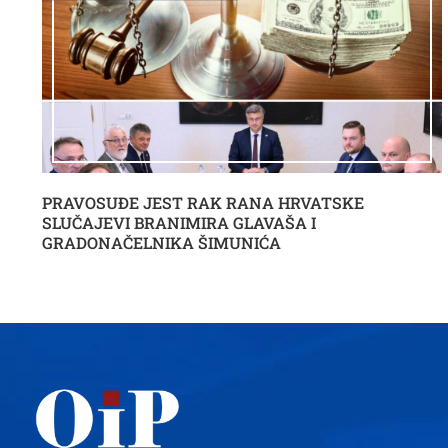
PRAVOSUĐE JEST RAK RANA HRVATSKE
SLUČAJEVI BRANIMIRA GLAVAŠA I
GRADONAČELNIKA ŠIMUNIĆA