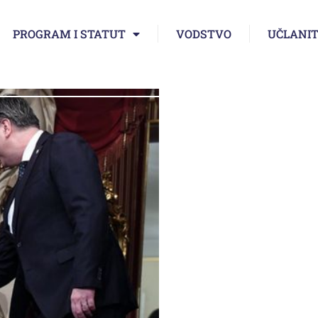
PROGRAM I STATUT
VODSTVO
UČLANIT