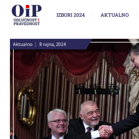
IZBORI 2024
AKTUALNO
Aktualno
|
8 rujna, 2024