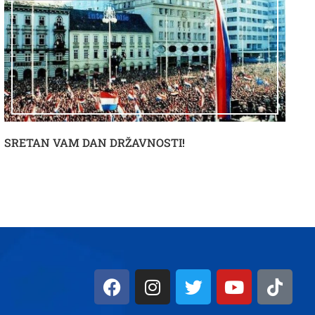
SRETAN VAM DAN DRŽAVNOSTI!