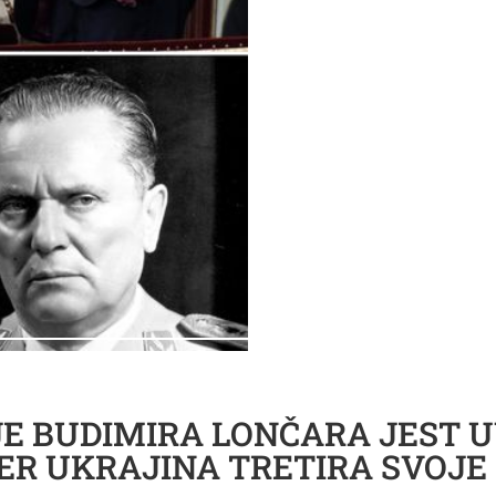
E BUDIMIRA LONČARA JEST 
ER UKRAJINA TRETIRA SVOJE