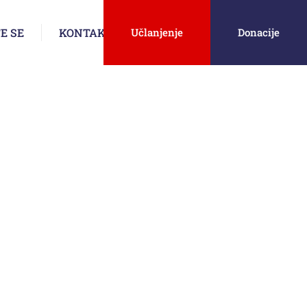
E SE
KONTAKT
Učlanjenje
Donacije