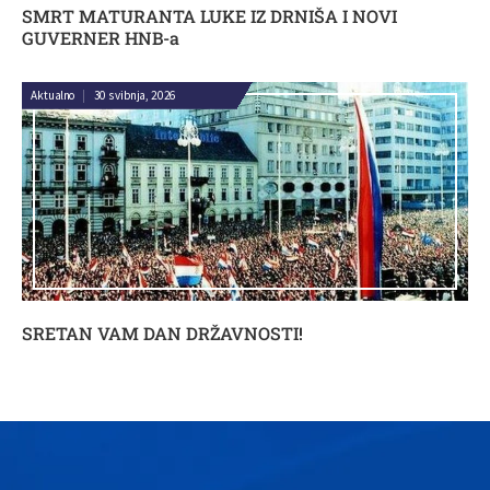
SMRT MATURANTA LUKE IZ DRNIŠA I NOVI
GUVERNER HNB-a
Aktualno
|
30 svibnja, 2026
SRETAN VAM DAN DRŽAVNOSTI!