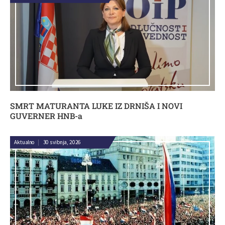
SMRT MATURANTA LUKE IZ DRNIŠA I NOVI
GUVERNER HNB-a
Aktualno
|
30 svibnja, 2026